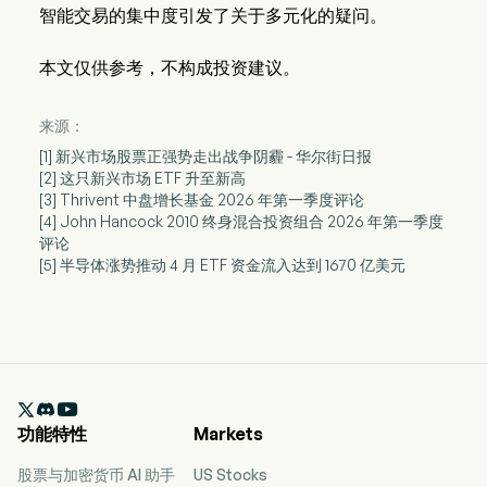
智能交易的集中度引发了关于多元化的疑问。
本文仅供参考，不构成投资建议。
来源：
[1] 新兴市场股票正强势走出战争阴霾 - 华尔街日报
[2] 这只新兴市场 ETF 升至新高
[3] Thrivent 中盘增长基金 2026 年第一季度评论
[4] John Hancock 2010 终身混合投资组合 2026 年第一季度
评论
[5] 半导体涨势推动 4 月 ETF 资金流入达到 1670 亿美元

功能特性
Markets
股票与加密货币 AI 助手
US Stocks