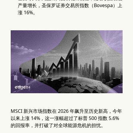
产量增长，圣保罗证券交易所指数（Bovespa）上
涨 16%。
MSCI 新兴市场指数在 2026 年飙升至历史新高，今年
以来上涨 14%，这一涨幅超过了标普 500 指数 5.6%
的回报率，并打破了对全球能源危机的担忧。