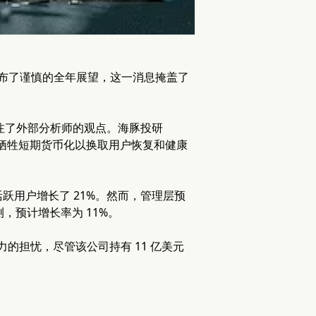
前该公司发布了谨慎的全年展望，这一消息掩盖了
关注了外部分析师的观点。海豚投研
，采取“牺牲短期货币化以换取用户恢复和健康
日活跃用户增长了 21%。然而，管理层预
测，预计增长率为 11%。
的担忧，尽管该公司持有 11 亿美元