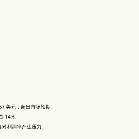
.57 美元，超出市场预期。
 14%。
这将对利润率产生压力。