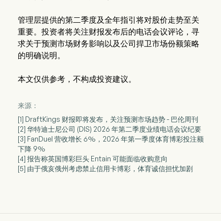
管理层提供的第二季度及全年指引将对股价走势至关
重要。投资者将关注财报发布后的电话会议评论，寻
求关于预测市场财务影响以及公司捍卫市场份额策略
的明确说明。
本文仅供参考，不构成投资建议。
来源：
[1] DraftKings 财报即将发布，关注预测市场趋势 - 巴伦周刊
[2] 华特迪士尼公司 (DIS) 2026 年第二季度业绩电话会议纪要
[3] FanDuel 营收增长 6%，2026 年第一季度体育博彩投注额
下降 9%
[4] 报告称英国博彩巨头 Entain 可能面临收购意向
[5] 由于俄亥俄州考虑禁止信用卡博彩，体育诚信担忧加剧