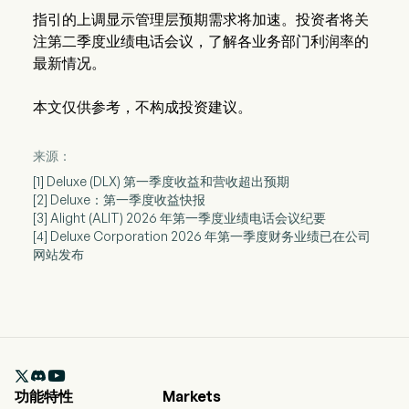
指引的上调显示管理层预期需求将加速。投资者将关
注第二季度业绩电话会议，了解各业务部门利润率的
最新情况。
本文仅供参考，不构成投资建议。
来源：
[1] Deluxe (DLX) 第一季度收益和营收超出预期
[2] Deluxe：第一季度收益快报
[3] Alight (ALIT) 2026 年第一季度业绩电话会议纪要
[4] Deluxe Corporation 2026 年第一季度财务业绩已在公司
网站发布

功能特性
Markets