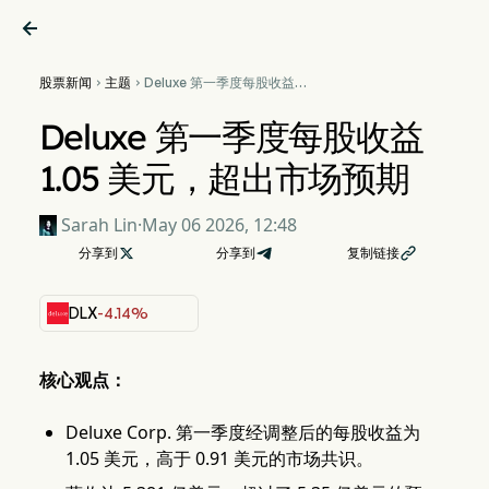

股票新闻
主题
Deluxe 第一季度每股收益


1.05 美元，超出市场预期
Deluxe 第一季度每股收益
1.05 美元，超出市场预期
Sarah Lin
·
May 06 2026, 12:48
分享到

分享到
复制链接

DLX
-4.14%
核心观点：
Deluxe Corp. 第一季度经调整后的每股收益为
1.05 美元，高于 0.91 美元的市场共识。