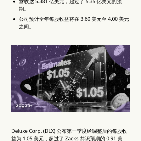
营收达 5.381 亿美元，超过了 5.35 亿美元的预
期。
公司预计全年每股收益将在 3.60 美元至 4.00 美元
之间。
Deluxe Corp. (DLX) 公布第一季度经调整后的每股收
益为 1.05 美元，超过了 Zacks 共识预期的 0.91 美