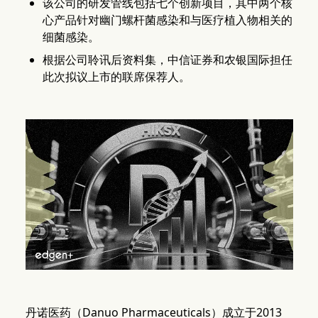
该公司的研发管线包括七个创新项目，其中两个核
心产品针对幽门螺杆菌感染和与医疗植入物相关的
细菌感染。
根据公司聆讯后资料集，中信证券和农银国际担任
此次拟议上市的联席保荐人。
丹诺医药（Danuo Pharmaceuticals）成立于2013