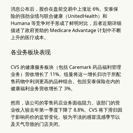
消息公布后，股价在盘前交易中上涨近 6%。安泰保
险的强劲业绩与联合健康（UnitedHealth）和
Humana 等竞争对手形成了鲜明对比，后者近期详细
描述了政府资助的 Medicare Advantage 计划中不断
上升的医疗成本。
各业务板块表现
CVS 的健康服务板块（包括 Caremark 药品福利管理
业务）营收增长了 11%。纽曼将这一增长归功于所配
售药物中利润更高的品种组合。包括安泰保险在内的
健康福利业务营收增长了 3%。
然而，该公司的零售药店业务面临阻力。该部门的营
业收入较去年第一季度下降了 8.8%。CVS 将下滑归因
于影响药价的监管变化、较为平淡的感冒流感季节以
及天气导致的门店关闭。