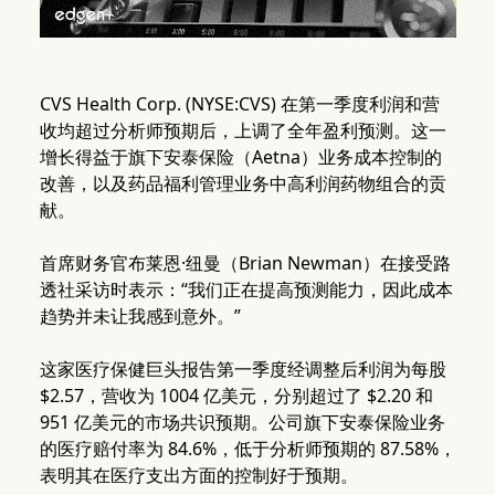
CVS Health Corp. (NYSE:CVS) 在第一季度利润和营
收均超过分析师预期后，上调了全年盈利预测。这一
增长得益于旗下安泰保险（Aetna）业务成本控制的
改善，以及药品福利管理业务中高利润药物组合的贡
献。
首席财务官布莱恩·纽曼（Brian Newman）在接受路
透社采访时表示：“我们正在提高预测能力，因此成本
趋势并未让我感到意外。”
这家医疗保健巨头报告第一季度经调整后利润为每股
$2.57，营收为 1004 亿美元，分别超过了 $2.20 和
951 亿美元的市场共识预期。公司旗下安泰保险业务
的医疗赔付率为 84.6%，低于分析师预期的 87.58%，
表明其在医疗支出方面的控制好于预期。