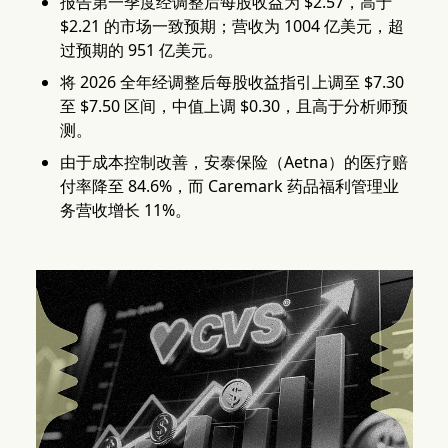
报告第一季度经调整后每股收益为 $2.57，高于
$2.21 的市场一致预期；营收为 1004 亿美元，超
过预期的 951 亿美元。
将 2026 全年经调整后每股收益指引上调至 $7.30
至 $7.50 区间，中值上调 $0.30，且高于分析师预
测。
由于成本控制改善，安泰保险（Aetna）的医疗赔
付率降至 84.6%，而 Caremark 药品福利管理业
务营收增长 11%。