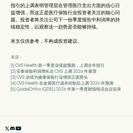
指引的上调表明管理层在管理医疗支出方面的信心日
益增强，而这正是医疗保险行业投资者关注的核心问
题。投资者将关注公司下一份季度报告中利润率的持
续稳定性，以观察这一趋势是否能够持续。
本文仅供参考，不构成投资建议。
来源：
[1] CVS Health 第一季度业绩超预期，上调全年指引
[2] 安泰保险利润增长后 CVS 上调 2026 年展望
[3] CVS 业绩为健康保险行业增添正面势头
[4] CVS Health 在改善医疗成本控制后上调 2026 年预测
[5] QuidelOrtho (QDEL) 2026 年第一季度财报电话会议实录
