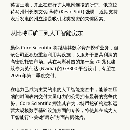
英亩土地，并正在进行扩大电网连接的研究。俄克拉
荷马州州长凯文·斯蒂特 (Kevin Stitt) 强调，近期支持
表后发电的州立法是吸引此类投资的关键因素。
从比特币矿工到人工智能房东
虽然 Core Scientific 将继续其数字资产挖矿业务，但
该公司正积极重新利用其设施，以服务于更具利润的
高密度托管市场。其在马斯科吉的第一座 70 兆瓦建
筑专为英伟达 (Nvidia) 的 GB300 平台设计，有望在
2026 年第二季度交付。
在电力已成为主要约束的人工智能竞赛中，能够在压
缩的时间表内交付大量电力的公司拥有显著的竞争优
势。Core Scientific 押注其在为比特币挖矿构建和运
营大规模数字基础设施方面的专长，将使其在成为人
工智能行业关键“房东”方面占据优势。