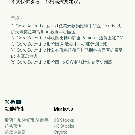
本文仅供参考，不构成投资建议。
来源：
[1] Core Scientific 以 4.21 亿美元收购比特币矿企 Polaris 以
扩大俄克拉荷马州 AI 数据中心园区
[2] Core Scientific 将收购比特币矿企 Polaris，股价上涨 11%
[3] Core Scientific 股价因 AI 数据中心扩张计划上涨
[4] Core Scientific 计划在俄克拉荷马州马斯科吉园区扩展至
1.5 吉瓦总电力
[5] Core Scientific 股价因 1.5 GW 扩张计划创历史新高

功能特性
Markets
股票与加密货币 AI 助手
US Stocks
价格预测
HK Stocks
筹款追踪器
Crypto