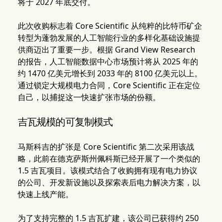
将于 2027 年底交付。
此次收购标志着 Core Scientific 从纯粹的比特币矿企
转型为蓬勃发展的人工智能行业的多样化基础设施提
供商迈出了重要一步。根据 Grand View Research
的报告，人工智能数据中心市场预计将从 2025 年的
约 1470 亿美元增长到 2033 年的 8100 亿美元以上。
通过锁定大规模电力合同，Core Scientific 正在定位
自己，以捕捉这一快速扩张市场的份额。
吉瓦规模的可复制模式
马斯科吉的扩张是 Core Scientific 第二次采用该战
略，此前在德克萨斯州佩科斯已经开展了一个类似的
1.5 吉瓦项目。该模式结合了收购拥有现有电力协议
的公司、开发新设施以及探索表后电力解决方案，以
快速上线产能。
为了支持完整的 1.5 吉瓦扩建，该公司已获得约 250