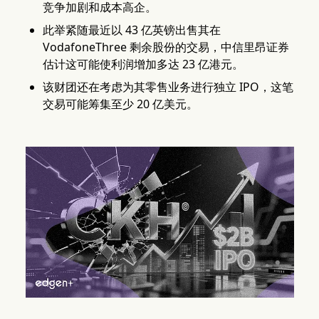
竞争加剧和成本高企。
此举紧随最近以 43 亿英镑出售其在
VodafoneThree 剩余股份的交易，中信里昂证券
估计这可能使利润增加多达 23 亿港元。
该财团还在考虑为其零售业务进行独立 IPO，这笔
交易可能筹集至少 20 亿美元。