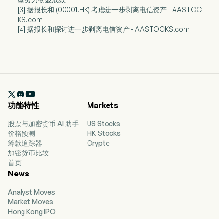
[3] 据报长和 (00001.HK) 考虑进一步剥离电信资产 - AASTOC
KS.com
[4] 据报长和探讨进一步剥离电信资产 - AASTOCKS.com

功能特性
Markets
股票与加密货币 AI 助手
US Stocks
价格预测
HK Stocks
筹款追踪器
Crypto
加密货币比较
首页
News
Analyst Moves
Market Moves
Hong Kong IPO