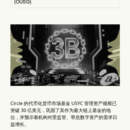
(OUSG)
Circle 的代币化货币市场基金 USYC 管理资产规模已
突破 30 亿美元，巩固了其作为最大链上基金的地
位，并预示着机构对受监管、带息数字资产的需求日
益增长。