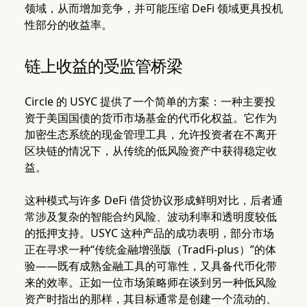
领域，从而增加竞争，并可能压缩 DeFi 领域更具投机
性部分的收益率。
链上收益的受监管桥梁
Circle 的 USYC 提供了一个简单的方案：一种主要投
资于美国国债的货币市场基金的代币化权益。它作为
加密生态系统的现金管理工具，允许投资者在不离开
区块链的情况下，从传统的低风险资产中获得稳定收
益。
这种模式与许多 DeFi 借贷协议形成鲜明对比，后者通
常涉及复杂的智能合约风险、波动利率和透明度较低
的抵押支持。USYC 这种产品的成功表明，部分市场
正在寻求一种“传统金融增强版（TradFi-plus）”的体
验——既有成熟金融工具的可靠性，又具备代币化带
来的效率。正如一位市场策略师在谈到另一种低风险
资产时指出的那样，其目标通常是创建一个流动的、