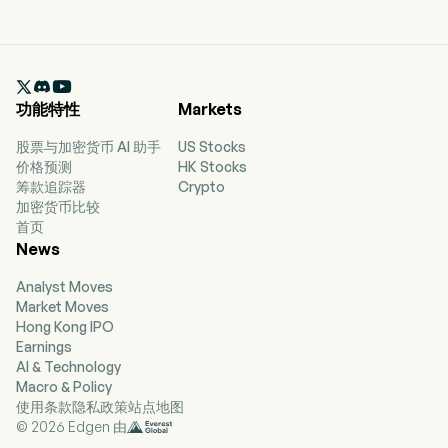

功能特性
Markets
股票与加密货币 AI 助手
US Stocks
价格预测
HK Stocks
筹款追踪器
Crypto
加密货币比较
首页
News
Analyst Moves
Market Moves
Hong Kong IPO
Earnings
AI & Technology
Macro & Policy
使用条款
隐私政策
站点地图
© 2026 Edgen 由