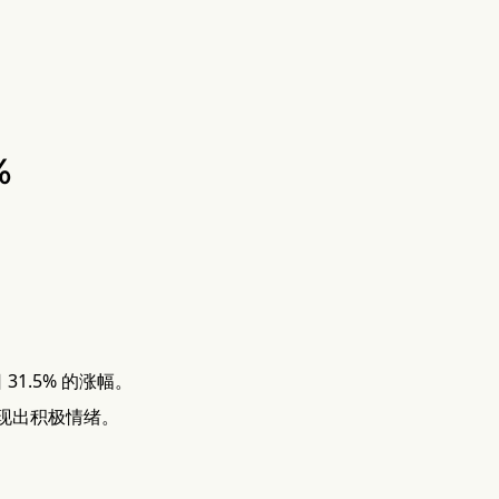
%
31.5% 的涨幅。
表现出积极情绪。