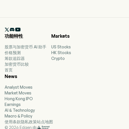

功能特性
Markets
股票与加密货币 AI 助手
US Stocks
价格预测
HK Stocks
筹款追踪器
Crypto
加密货币比较
首页
News
Analyst Moves
Market Moves
Hong Kong IPO
Earnings
AI & Technology
Macro & Policy
使用条款
隐私政策
站点地图
© 2026 Edgen 由