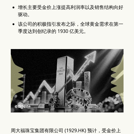
增长主要受金价上涨提高利润率以及销售结构向好
驱动。
该公司的积极指引发布之际，全球黄金需求在第一
季度达到创纪录的 1930 亿美元。
周大福珠宝集团有限公司 (1929.HK) 预计，受金价上