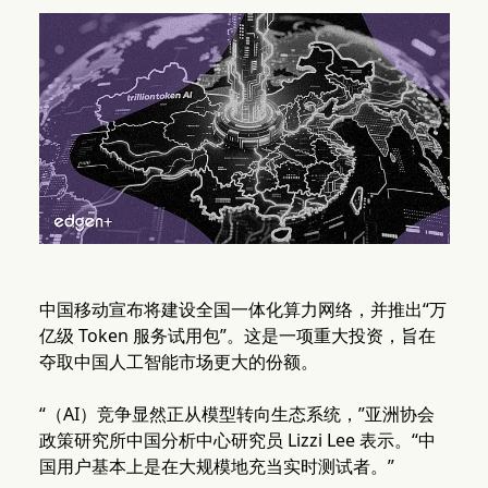
中国移动宣布将建设全国一体化算力网络，并推出“万
亿级 Token 服务试用包”。这是一项重大投资，旨在
夺取中国人工智能市场更大的份额。
“（AI）竞争显然正从模型转向生态系统，”亚洲协会
政策研究所中国分析中心研究员 Lizzi Lee 表示。“中
国用户基本上是在大规模地充当实时测试者。”