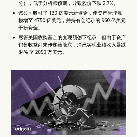
分），低于分析师预期，导致股价下跌 2.7%。
该公司吸引了 130 亿美元新资金，使资产管理规
模增至 4750 亿美元，并持有创纪录的 960 亿美元
干粉资金。
尽管美国收购基金的变现额创下纪录，但由于资产
销售收益尚未传递给股东，净已实现业绩收入暴跌
84% 至 2050 万美元。