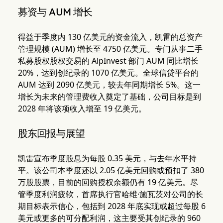
募资与 AUM 增长
得益于季度内 130 亿美元的资金流入，凯雷的总资产
管理规模 (AUM) 增长至 4750 亿美元。专门从事二手
私募股权股权交易的 AlpInvest 部门 AUM 同比增长
20%，达到创纪录的 1070 亿美元。全球信贷平台的
AUM 达到 2090 亿美元，较去年同期增长 5%。这一
增长为未来的管理费收入奠定了基础，公司目标是到
2028 年将该项收入增至 19 亿美元。
股东回报与展望
凯雷宣布季度股息为每股 0.35 美元，与去年水平持
平。该公司本季度还以 2.05 亿美元回购或预扣了 380
万股股票，目前的回购授权余额仍有 19 亿美元。尽
管季度利润疲软，首席执行官哈维·施瓦茨对公司的长
期目标表示信心，包括到 2028 年底实现或超过每股 6
美元或更多的可分配利润，这主要受其创纪录的 960