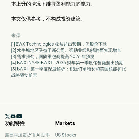
本上升的情况下维持盈利能力的能力。
本文仅供参考，不构成投资建议。
来源：
[1] BWX Technologies 收益超出预期，但股价下跌
[2] 水牛城地区受益于新公司、强劲业绩和招聘而实现增长
[3] 需求强劲，国防承包商提高 2026 年预测
[4] BWX (NYSE:BWXT) 2026 财年第一季度销售额超出预期
[5] BWXT 第一季度深度解析：积压订单增长和美国核能扩张
战略驱动前景

功能特性
Markets
股票与加密货币 AI 助手
US Stocks