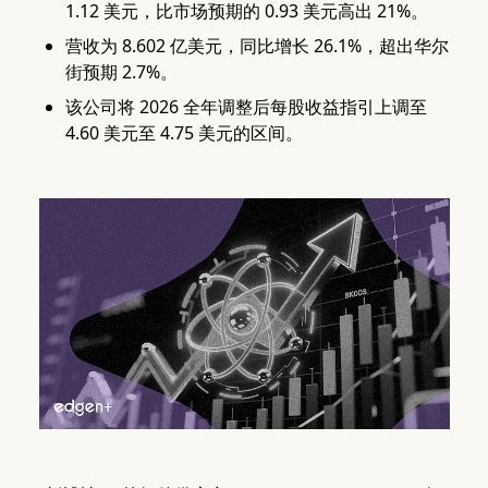
1.12 美元，比市场预期的 0.93 美元高出 21%。
营收为 8.602 亿美元，同比增长 26.1%，超出华尔
街预期 2.7%。
该公司将 2026 全年调整后每股收益指引上调至
4.60 美元至 4.75 美元的区间。