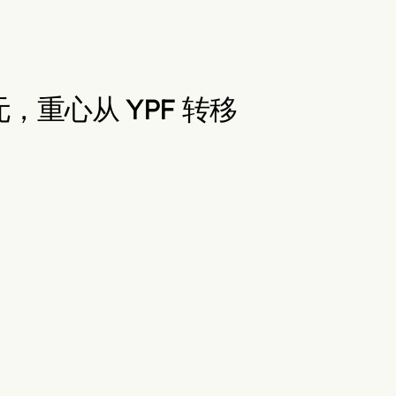
美元，重心从 YPF 转移