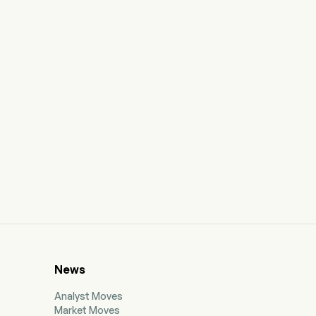
News
Analyst Moves
Market Moves