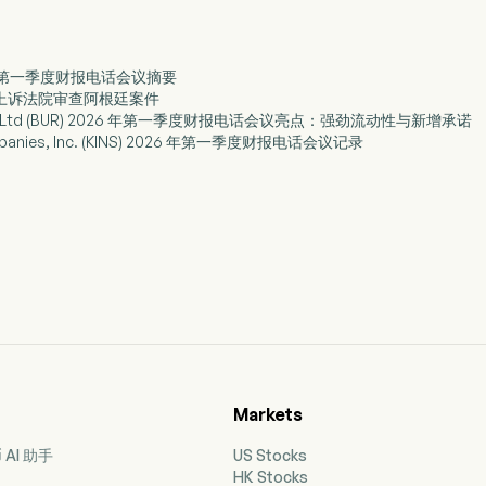
apital 第一季度财报电话会议摘要
院上诉法院审查阿根廷案件
apital Ltd (BUR) 2026 年第一季度财报电话会议亮点：强劲流动性与新增承诺
Companies, Inc. (KINS) 2026 年第一季度财报电话会议记录
Markets
AI 助手
US Stocks
HK Stocks