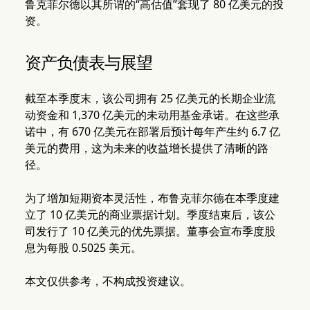
鲁克菲尔德以其所谓的“高估值”套现了 80 亿美元的投
资。
资产负债表与展望
截至本季度末，该公司拥有 25 亿美元的长期企业流
动资金和 1,370 亿美元的未动用基金承诺。在这些承
诺中，有 670 亿美元在部署后预计每年产生约 6.7 亿
美元的费用，这为未来的收益增长提供了清晰的路
径。
为了增加短期资本灵活性，布鲁克菲尔德在本季度建
立了 10 亿美元的商业票据计划。季度结束后，该公
司发行了 10 亿美元的优先票据。董事会宣布季度股
息为每股 0.5025 美元。
本文仅供参考，不构成投资建议。