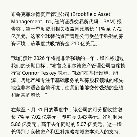
布鲁克菲尔德资产管理公司 (Brookfield Asset
Management Ltd., 纽约证券交易所代码：BAM) 报
告称，第一季度费用相关收益同比增长 11% 至 7.72
亿美元。这家全球替代资产管理公司受益于强劲的募
资环境，该季度共吸纳资金 210 亿美元。
“我们预计 2026 年将是非常强劲的一年，增长将超过
我们的长期目标，”布鲁克菲尔德资产管理公司首席执
行官 Connor Teskey 表示。“我们在基础设施、能
源、房地产和专注于基础服务的私募股权领域的领先
地位非常适合当前环境，使我们能够交付强劲的业绩
和超常的增长。”
在截至 3 月 31 日的季度中，该公司的可分配收益增
长 7% 至 7.02 亿美元，即每股 0.43 美元。净利润为
5.86 亿美元，高于去年同期的 5.07 亿美元。这一增
长得到了实物资产和互补策略领域资本流入的支持。