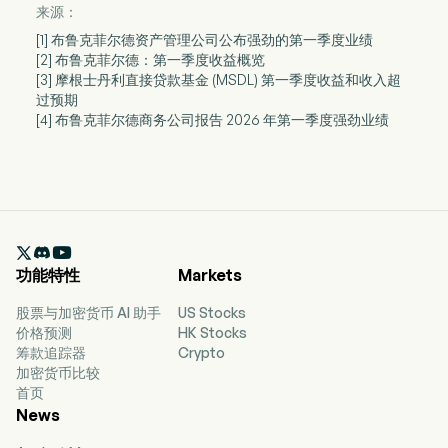
来源：
[1] 布鲁克菲尔德资产管理公司公布强劲的第一季度业绩
[2] 布鲁克菲尔德：第一季度收益概览
[3] 摩根士丹利直接贷款基金 (MSDL) 第一季度收益和收入超
过预期
[4] 布鲁克菲尔德商务公司报告 2026 年第一季度强劲业绩

功能特性
Markets
股票与加密货币 AI 助手
US Stocks
价格预测
HK Stocks
筹款追踪器
Crypto
加密货币比较
首页
News