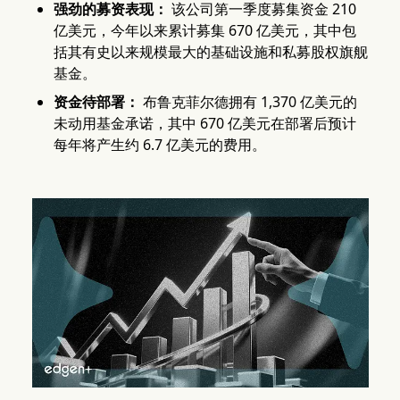
强劲的募资表现：
该公司第一季度募集资金 210
亿美元，今年以来累计募集 670 亿美元，其中包
括其有史以来规模最大的基础设施和私募股权旗舰
基金。
资金待部署：
布鲁克菲尔德拥有 1,370 亿美元的
未动用基金承诺，其中 670 亿美元在部署后预计
每年将产生约 6.7 亿美元的费用。