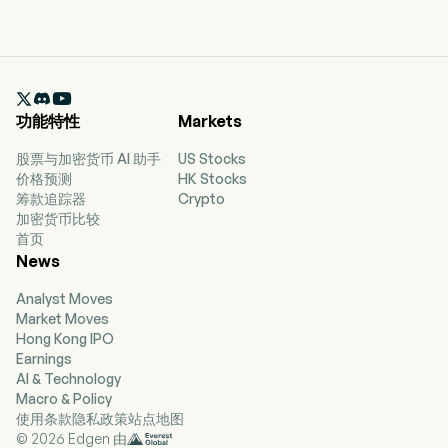

功能特性
Markets
股票与加密货币 AI 助手
US Stocks
价格预测
HK Stocks
筹款追踪器
Crypto
加密货币比较
首页
News
Analyst Moves
Market Moves
Hong Kong IPO
Earnings
AI & Technology
Macro & Policy
使用条款
隐私政策
站点地图
© 2026 Edgen 由