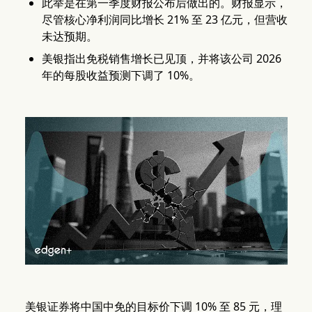
此举是在第一季度财报公布后做出的。财报显示，
尽管核心净利润同比增长 21% 至 23 亿元，但营收
未达预期。
美银指出免税销售增长已见顶，并将该公司 2026
年的每股收益预测下调了 10%。
美银证券将中国中免的目标价下调 10% 至 85 元，理