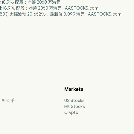
 18.9% 配股；净筹 2050 万港元
18.9% 配股；净筹 2050 万港元 - AASTOCKS.com
1803) 大幅波动 20.652%，最新价 0.099 港元 - AASTOCKS.com
Markets
AI 助手
US Stocks
HK Stocks
Crypto