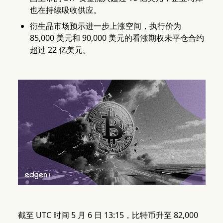
也在持续吸收供应。
衍生品市场预示进一步上涨空间，执行价为
85,000 美元和 90,000 美元的看涨期权未平仓合约
超过 22 亿美元。
截至 UTC 时间 5 月 6 日 13:15，比特币升至 82,000