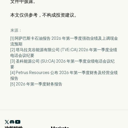
文件中披露。
本文仅供参考，不构成投资建议。
来源：
[1] 阿萨巴斯卡石油报告 2026 年第一季度强劲业绩及上调现金
流预期
[2] 塔马拉克谷能源有限公司 (TVE:CA) 2026 年第一季度业绩
电话会议纪要
[3] 圣科能源公司 (SU:CA) 2026 年第一季度业绩电话会议纪
要
[4] Petrus Resources 公布 2026 年第一季度财务及经营业绩
报告
[5] 2026 年第一季度财务报告
