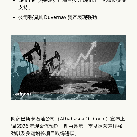
Leismer 热采油扩产项目按计划推进，为增长提供
支持。
公司强调其 Duvernay 资产表现强劲。
阿萨巴斯卡石油公司（Athabasca Oil Corp.）宣布上
调 2026 年现金流预期，理由是第一季度运营表现强
劲以及关键增长项目取得进展。