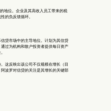
心的地位。企业及其高收入员工带来的税
战性的负反馈循环。
募信贷市场中的主导地位。计划为其信贷
。通过为机构和散户投资者提供每日资产
金。
势。这反映出该公司不仅规模在增长（目
。阿波罗对信贷的关注是其增长的关键部