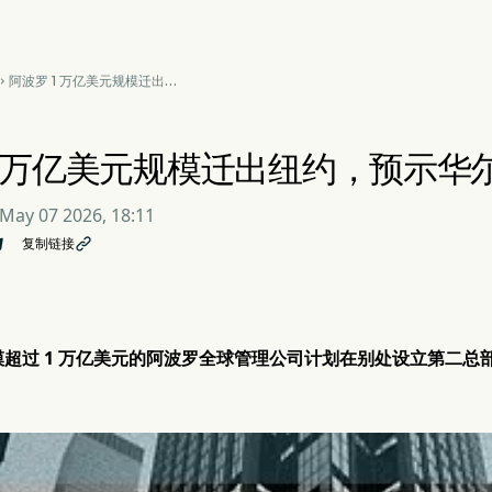
阿波罗 1 万亿美元规模迁出纽

约，预示华尔街更广泛转型
1 万亿美元规模迁出纽约，预示华
May 07 2026, 18:11
复制链接

超过 1 万亿美元的阿波罗全球管理公司计划在别处设立第二总