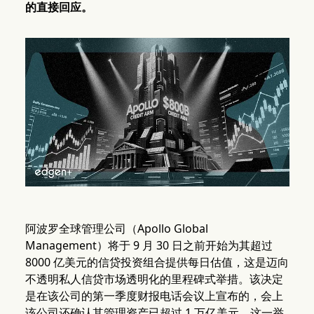
的直接回应。
阿波罗全球管理公司（Apollo Global
Management）将于 9 月 30 日之前开始为其超过
8000 亿美元的信贷投资组合提供每日估值，这是迈向
不透明私人信贷市场透明化的里程碑式举措。该决定
是在该公司的第一季度财报电话会议上宣布的，会上
该公司还确认其管理资产已超过 1 万亿美元。这一举