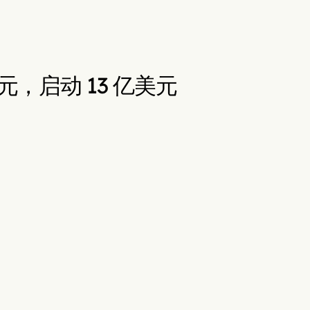
 美元，启动 13 亿美元