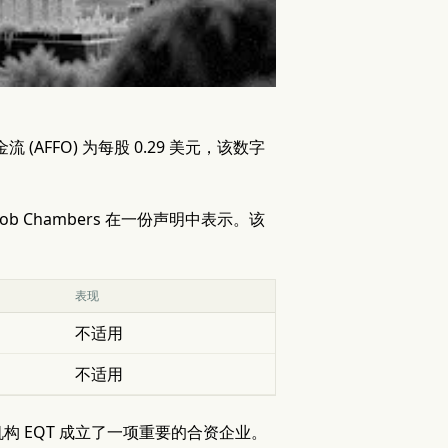
营运现金流 (AFFO) 为每股 0.29 美元，该数字
Rob Chambers 在一份声明中表示。该
表现
不适用
不适用
 EQT 成立了一项重要的合资企业。