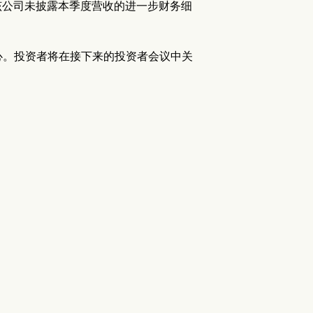
分。该公司未披露本季度营收的进一步财务细
心。投资者将在接下来的投资者会议中关