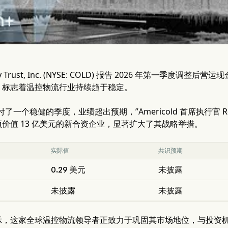
alty Trust, Inc. (NYSE: COLD) 报告 2026 年第一季度调整后
，标志着温控物流行业持续趋于稳定。
 又交付了一个稳健的季度，业绩超出预期，”Americold 首席执行官 
价值 13 亿美元的新合资企业，显著扩大了其战略举措。
实际值
共识预期
0.29 美元
未披露
未披露
未披露
，这家全球温控物流领导者正致力于巩固其市场地位，与投资机构