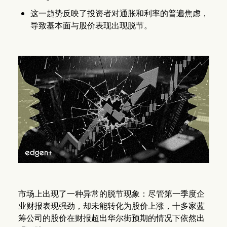
这一趋势反映了投资者对通胀和利率的普遍焦虑，
导致基本面与股价表现出现脱节。
市场上出现了一种异常的脱节现象：尽管第一季度企
业财报表现强劲，却未能转化为股价上涨，十多家蓝
筹公司的股价在财报超出华尔街预期的情况下依然出