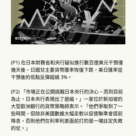
(P1) 在日本財務省和央行疑似進行數百億美元干預僅
幾天後，日圓兌主要貨幣匯率恢復下跌，美日匯率從
干預後的低點反彈超過 3%。
(P2) 「市場正在公開挑戰日本央行的決心，而到目前
為止，日本央行表現出了退縮，」一家位於新加坡的
大型歐洲銀行的貨幣策略師表示。「他們爭取到了一
些時間，但除非美國數據大幅走軟以促使聯準會提前
降息，否則他們在利率利差面前打的是一場註定失敗
的仗。」