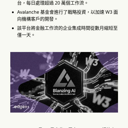
台，每日處理超過 20 萬個工作流。
Avalanche 基金會進行了戰略投資，以加速 W3 面
向機構客戶的開發。
該平台將金融工作流的企业集成時間從數月縮短至
僅一天。