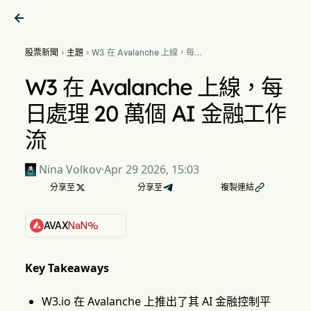

股票新聞
主題
W3 在 Avalanche 上線，每日


處理 20 萬個 AI 金融工作流
W3 在 Avalanche 上線，每
日處理 20 萬個 AI 金融工作
流
Nina Volkov
·
Apr 29 2026, 15:03
分享至

分享至
複製連結

AVAX
NaN%
Key Takeaways
W3.io 在 Avalanche 上推出了其 AI 金融控制平