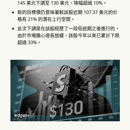
145 美元下調至 130 美元，降幅超過 10%。
新的目標價仍意味著較該股近期 107.37 美元的价
格有 21% 的潛在上行空間。
此次下調是在該股經歷了一段低迷期之後進行的，
由於市場擔心增長放緩，該股今年以來已累計下跌
超過 33%。