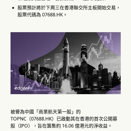
股票預計將於下周三在香港聯交所主板開始交易，
股票代碼為 07688.HK。
被譽為中國「商業航天第一股」的
TOPNC（07688.HK）已啟動其在香港的首次公開募
股（IPO），旨在籌集約 16.06 億港元的淨收益。