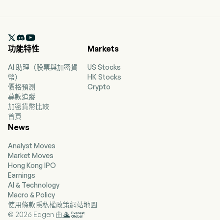

功能特性
Markets
AI 助理（股票與加密貨
US Stocks
幣）
HK Stocks
價格預測
Crypto
募款追蹤
加密貨幣比較
首頁
News
Analyst Moves
Market Moves
Hong Kong IPO
Earnings
AI & Technology
Macro & Policy
使用條款
隱私權政策
網站地圖
© 2026 Edgen 由