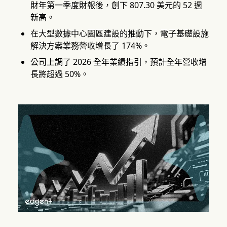
財年第一季度財報後，創下 807.30 美元的 52 週
新高。
在大型數據中心園區建設的推動下，電子基礎設施
解決方案業務營收增長了 174%。
公司上調了 2026 全年業績指引，預計全年營收增
長將超過 50%。