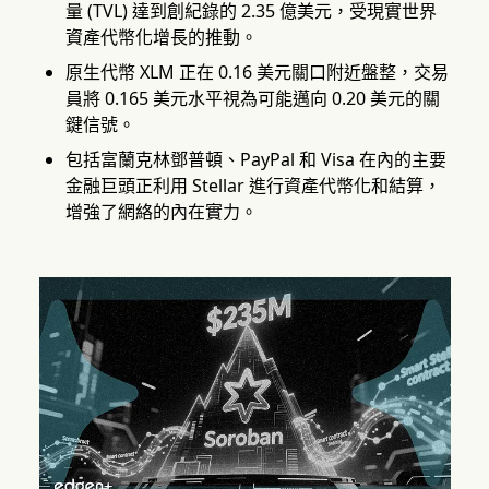
量 (TVL) 達到創紀錄的 2.35 億美元，受現實世界
資產代幣化增長的推動。
原生代幣 XLM 正在 0.16 美元關口附近盤整，交易
員將 0.165 美元水平視為可能邁向 0.20 美元的關
鍵信號。
包括富蘭克林鄧普頓、PayPal 和 Visa 在內的主要
金融巨頭正利用 Stellar 進行資產代幣化和結算，
增強了網絡的內在實力。