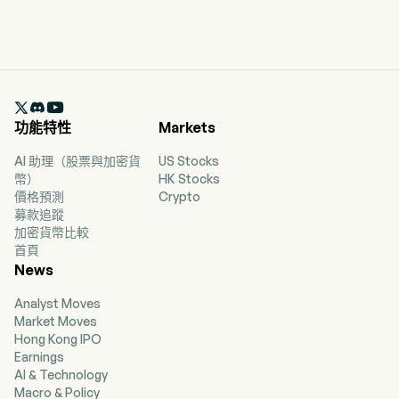

功能特性
Markets
AI 助理（股票與加密貨
US Stocks
幣）
HK Stocks
價格預測
Crypto
募款追蹤
加密貨幣比較
首頁
News
Analyst Moves
Market Moves
Hong Kong IPO
Earnings
AI & Technology
Macro & Policy