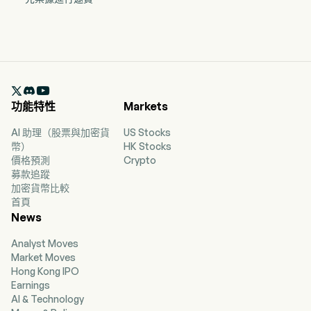

功能特性
Markets
AI 助理（股票與加密貨
US Stocks
幣）
HK Stocks
價格預測
Crypto
募款追蹤
加密貨幣比較
首頁
News
Analyst Moves
Market Moves
Hong Kong IPO
Earnings
AI & Technology