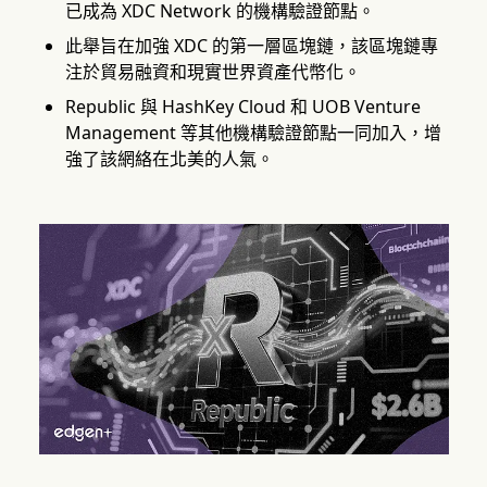
已成為 XDC Network 的機構驗證節點。
此舉旨在加強 XDC 的第一層區塊鏈，該區塊鏈專
注於貿易融資和現實世界資產代幣化。
Republic 與 HashKey Cloud 和 UOB Venture
Management 等其他機構驗證節點一同加入，增
強了該網絡在北美的人氣。