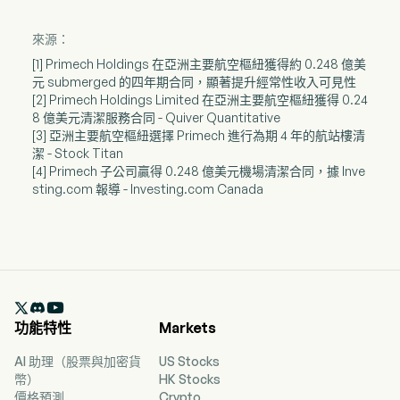
來源：
[1] Primech Holdings 在亞洲主要航空樞紐獲得約 0.248 億美
元 submerged 的四年期合同，顯著提升經常性收入可見性
[2] Primech Holdings Limited 在亞洲主要航空樞紐獲得 0.24
8 億美元清潔服務合同 - Quiver Quantitative
[3] 亞洲主要航空樞紐選擇 Primech 進行為期 4 年的航站樓清
潔 - Stock Titan
[4] Primech 子公司贏得 0.248 億美元機場清潔合同，據 Inve
sting.com 報導 - Investing.com Canada

功能特性
Markets
AI 助理（股票與加密貨
US Stocks
幣）
HK Stocks
價格預測
Crypto