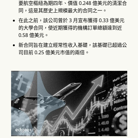
要航空樞紐為期四年、價值 0.248 億美元的清潔合
同，這是其歷史上規模最大的合同之一。
在此之前，該公司曾於 3 月宣布獲得 0.33 億美元
的大學合同，使近期獲得的機構訂單總額達到近
0.58 億美元。
新合同旨在建立經常性收入基礎，該基礎已超過公
司目前 0.25 億美元市值的兩倍。