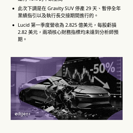
此次下調是在 Gravity SUV 停產 29 天、暫停全年
業績指引以及執行長交接期間進行的。
Lucid 第一季度營收為 2.825 億美元，每股虧損
2.82 美元，兩項核心財務指標均未達到分析師預
期。