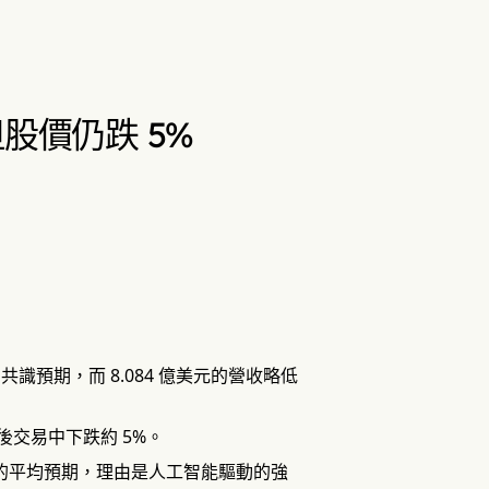
但股價仍跌 5%
的共識預期，而 8.084 億美元的營收略低
交易中下跌約 5%。
億美元的平均預期，理由是人工智能驅動的強