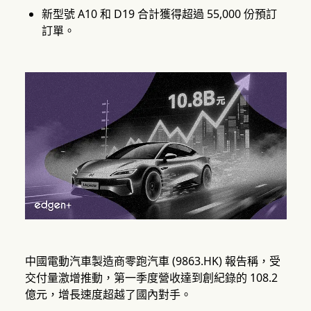
新型號 A10 和 D19 合計獲得超過 55,000 份預訂
訂單。
中國電動汽車製造商零跑汽車 (9863.HK) 報告稱，受
交付量激增推動，第一季度營收達到創紀錄的 108.2
億元，增長速度超越了國內對手。