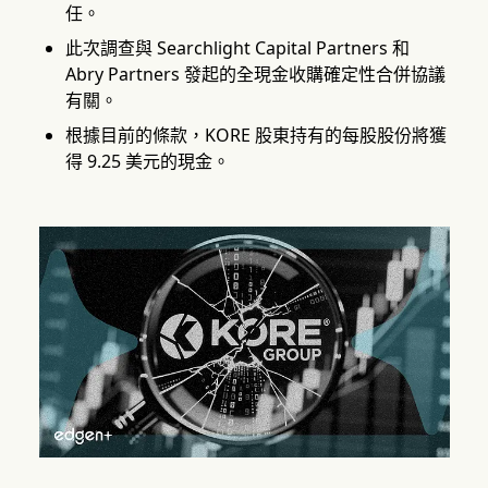
任。
此次調查與 Searchlight Capital Partners 和
Abry Partners 發起的全現金收購確定性合併協議
有關。
根據目前的條款，KORE 股東持有的每股股份將獲
得 9.25 美元的現金。