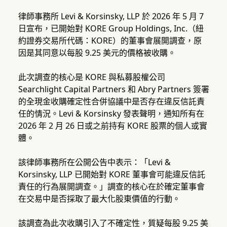
律師事務所 Levi & Korsinsky, LLP 於 2026 年 5 月 7
日宣布，已開始對 KORE Group Holdings, Inc.（紐
約證券交易所代碼：KORE）的董事會展開調查，原
因是其同意以每股 9.25 美元的價格被收購。
此次調查的核心是 KORE 與私募股權公司
Searchlight Capital Partners 和 Abry Partners 簽署
的全現金收購確定性合併協議中是否存在違反信託責
任的情況。Levi & Korsinsky 發表聲明，通知所有在
2026 年 2 月 26 日或之前持有 KORE 股票的個人或實
體。
該律師事務所在公開公告中表示：「Levi &
Korsinsky, LLP 已開始對 KORE 董事會可能違反信託
責任的行為展開調查。」調查的核心在於確定董事會
在交易中是否採取了最大化股東價值的行動。
該調查為此次收購引入了不確定性，質疑每股 9.25 美