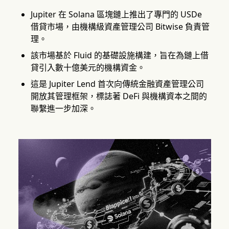
Jupiter 在 Solana 區塊鏈上推出了專門的 USDe
借貸市場，由機構級資產管理公司 Bitwise 負責管
理。
該市場基於 Fluid 的基礎設施構建，旨在為鏈上借
貸引入數十億美元的機構資金。
這是 Jupiter Lend 首次向傳統金融資產管理公司
開放其管理框架，標誌著 DeFi 與機構資本之間的
聯繫進一步加深。