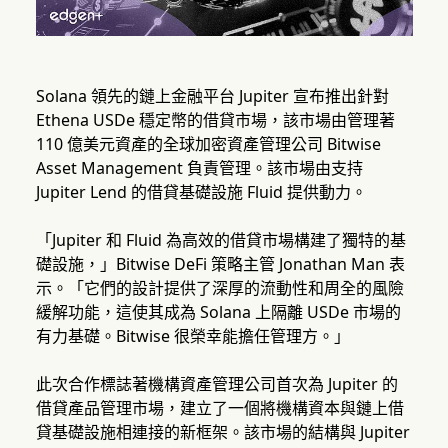
Solana 領先的鏈上金融平台 Jupiter 宣布推出針對
Ethena USDe 穩定幣的借貸市場，該市場由管理著
110 億美元資產的全球加密資產管理公司 Bitwise
Asset Management 負責管理。該市場由支持
Jupiter Lend 的借貸基礎設施 Fluid 提供動力。
「Jupiter 和 Fluid 為高效的借貸市場構建了獨特的基
礎設施，」Bitwise DeFi 策略主管 Jonathan Man 表
示。「它們的設計提供了深厚的流動性和周全的風險
緩解功能，這使其成為 Solana 上隔離 USDe 市場的
有力基礎。Bitwise 很榮幸能擔任管理方。」
此次合作標誌著機構資產管理公司首次為 Jupiter 的
借貸產品管理市場，建立了一個將機構資本與鏈上借
貸基礎設施相連接的新框架。該市場的結構與 Jupiter