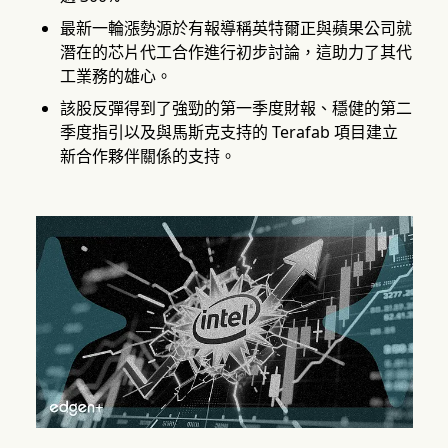
最新一輪漲勢源於有報導稱英特爾正與蘋果公司就
潛在的芯片代工合作進行初步討論，這助力了其代
工業務的雄心。
該股反彈得到了強勁的第一季度財報、穩健的第二
季度指引以及與馬斯克支持的 Terafab 項目建立
新合作夥伴關係的支持。