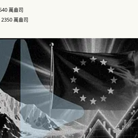
40 萬盎司
2350 萬盎司