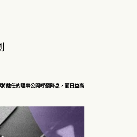
劇
名即將離任的理事公開呼籲降息，而日益高