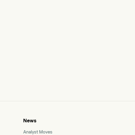
News
Analyst Moves