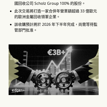
國回收公司 Scholz Group 100% 的股份。
此次交易將打造一家合併年營業額超過 33 億歐元
的歐洲金屬回收領軍企業。
該收購預計將於 2026 年下半年完成，尚需等待監
管部門批准。