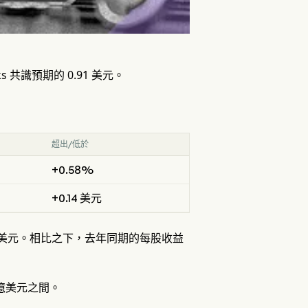
ks 共識預期的 0.91 美元。
超出/低於
+0.58%
+0.14 美元
5 億美元。相比之下，去年同期的每股收益
5 億美元之間。