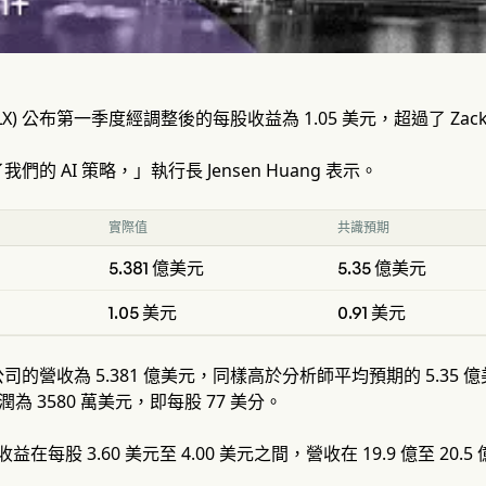
. (DLX) 公布第一季度經調整後的每股收益為 1.05 美元，超過了 Zac
的 AI 策略，」執行長 Jensen Huang 表示。
實際值
共識預期
5.381 億美元
5.35 億美元
1.05 美元
0.91 美元
司的營收為 5.381 億美元，同樣高於分析師平均預期的 5.3
潤為 3580 萬美元，即每股 77 美分。
收益在每股 3.60 美元至 4.00 美元之間，營收在 19.9 億至 20.