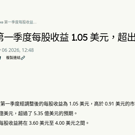
uxe 第一季度每股收益
05 美元，超出市場預期
e 第一季度每股收益 1.05 美元，
 06 2026, 12:48
複製連結

orp. 第一季度經調整後的每股收益為 1.05 美元，高於 0.91 美元
1 億美元，超過了 5.35 億美元的預期。
收益將在 3.60 美元至 4.00 美元之間。