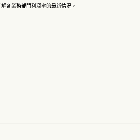
了解各業務部門利潤率的最新情況。