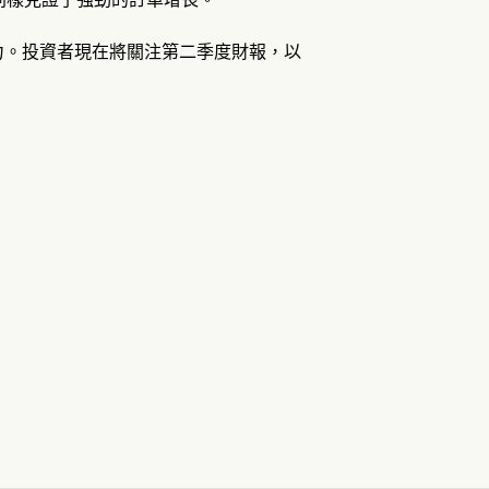
力。投資者現在將關注第二季度財報，以