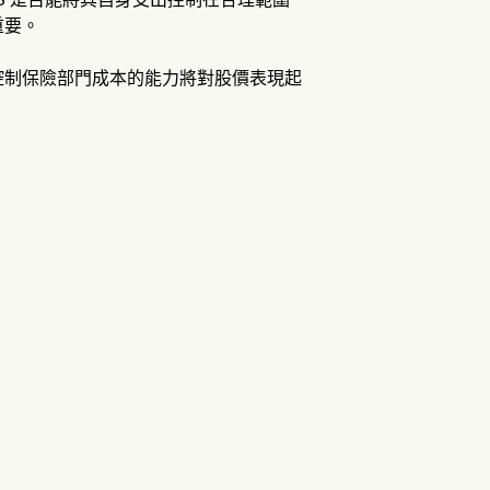
重要。
和控制保險部門成本的能力將對股價表現起