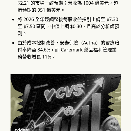
$2.21 的市場一致預期；營收為 1004 億美元，超
過預期的 951 億美元。
將 2026 全年經調整後每股收益指引上調至 $7.30
至 $7.50 區間，中值上調 $0.30，且高於分析師預
測。
由於成本控制改善，安泰保險（Aetna）的醫療賠
付率降至 84.6%，而 Caremark 藥品福利管理業
務營收增長 11%。