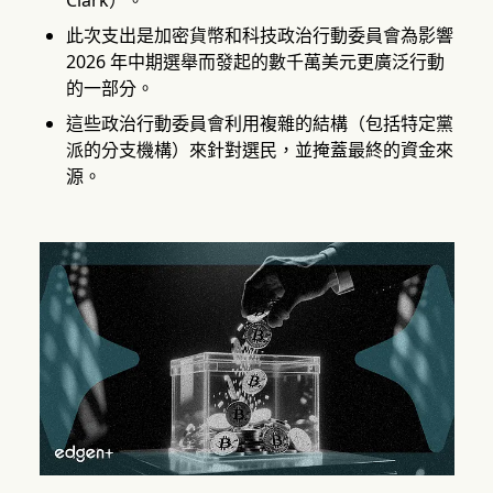
Clark）。
此次支出是加密貨幣和科技政治行動委員會為影響
2026 年中期選舉而發起的數千萬美元更廣泛行動
的一部分。
這些政治行動委員會利用複雜的結構（包括特定黨
派的分支機構）來針對選民，並掩蓋最終的資金來
源。