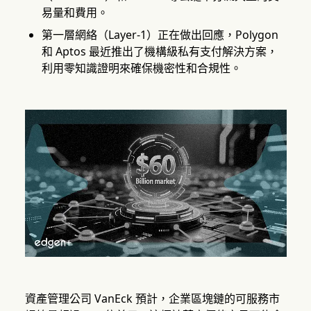
易量和費用。
第一層網絡（Layer-1）正在做出回應，Polygon
和 Aptos 最近推出了機構級私有支付解決方案，
利用零知識證明來確保機密性和合規性。
資產管理公司 VanEck 預計，企業區塊鏈的可服務市